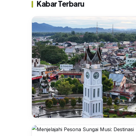
Kabar Terbaru