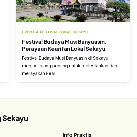
EVENT & FESTIVAL LOKAL SEKAYU
Festival Budaya Musi Banyuasin:
Perayaan Kearifan Lokal Sekayu
Festival Budaya Musi Banyuasin di Sekayu
menjadi ajang penting untuk melestarikan dan
merayakan kear
g Sekayu
Info Praktis