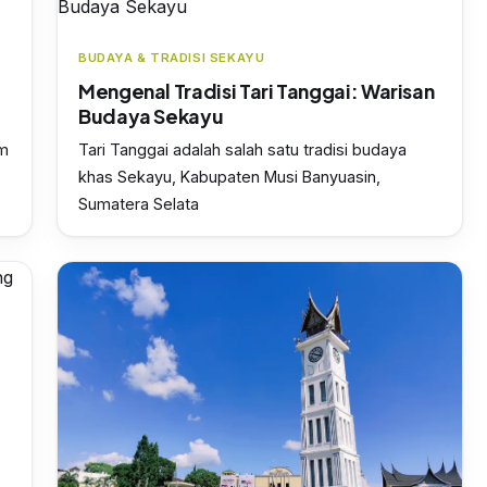
BUDAYA & TRADISI SEKAYU
Mengenal Tradisi Tari Tanggai: Warisan
Budaya Sekayu
am
Tari Tanggai adalah salah satu tradisi budaya
khas Sekayu, Kabupaten Musi Banyuasin,
Sumatera Selata