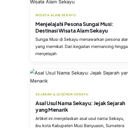
WISATA ALAM SEKAYU
Menjelajahi Pesona Sungai Musi:
Destinasi Wisata Alam Sekayu
Sungai Musi di Sekayu menawarkan pesona al
yang memikat. Dari kegiatan memancing hingga
menjelajah
SEJARAH & LEGENDA SEKAYU
Asal Usul Nama Sekayu: Jejak Sejarah
yang Menarik
Artikel ini menjelaskan asal usul nama Sekayu,
ibu kota Kabupaten Musi Banyuasin, Sumatera