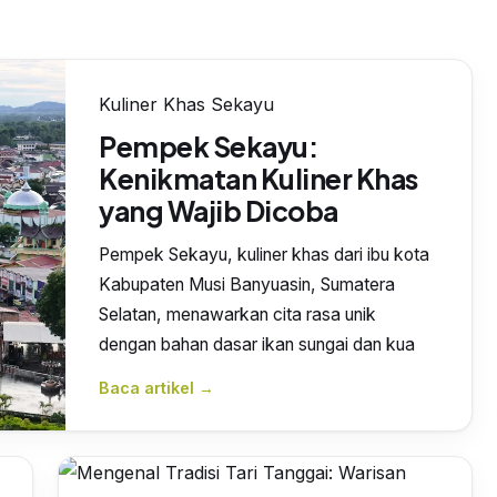
Kuliner Khas Sekayu
Pempek Sekayu:
Kenikmatan Kuliner Khas
yang Wajib Dicoba
Pempek Sekayu, kuliner khas dari ibu kota
Kabupaten Musi Banyuasin, Sumatera
Selatan, menawarkan cita rasa unik
dengan bahan dasar ikan sungai dan kua
Baca artikel →