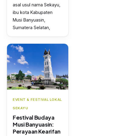
asal usul nama Sekayu,
ibu kota Kabupaten
Musi Banyuasin,
Sumatera Selatan,
EVENT & FESTIVAL LOKAL
SEKAYU
Festival Budaya
Musi Banyuasin:
Perayaan Kearifan