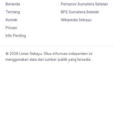
Beranda
Pemprov Sumatera Selatan
Tentang
BPS Sumatera Selatan
Kontak
Wikipedia Sekayu
Privasi
Info Penting
© 2026 Lintas Sekayu. Situs informasi independen ini
menggunakan data dari sumber publik yang tersedia.