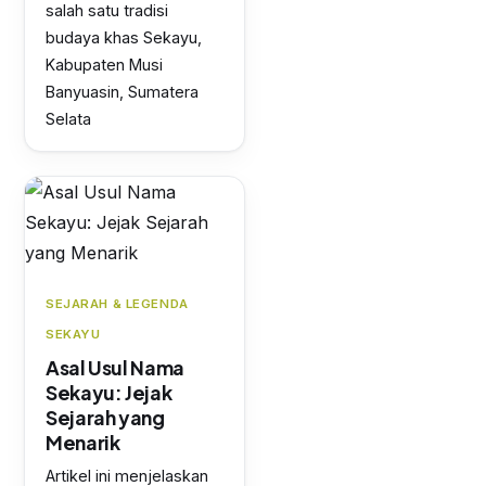
salah satu tradisi
budaya khas Sekayu,
Kabupaten Musi
Banyuasin, Sumatera
Selata
SEJARAH & LEGENDA
SEKAYU
Asal Usul Nama
Sekayu: Jejak
Sejarah yang
Menarik
Artikel ini menjelaskan