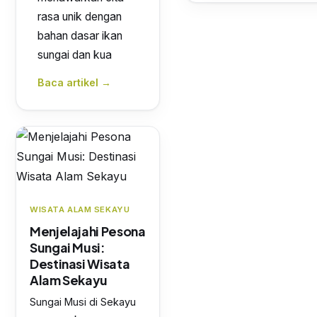
rasa unik dengan
bahan dasar ikan
sungai dan kua
Baca artikel →
WISATA ALAM SEKAYU
Menjelajahi Pesona
Sungai Musi:
Destinasi Wisata
Alam Sekayu
Sungai Musi di Sekayu