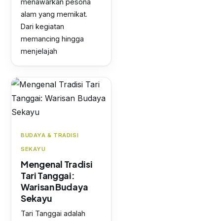
menawarkan pesona
alam yang memikat.
Dari kegiatan
memancing hingga
menjelajah
BUDAYA & TRADISI
SEKAYU
Mengenal Tradisi
Tari Tanggai:
Warisan Budaya
Sekayu
Tari Tanggai adalah