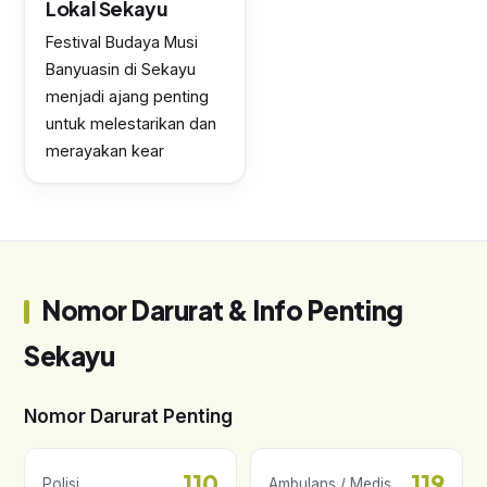
Lokal Sekayu
Festival Budaya Musi
Banyuasin di Sekayu
menjadi ajang penting
untuk melestarikan dan
merayakan kear
Nomor Darurat & Info Penting
Sekayu
Nomor Darurat Penting
110
119
Polisi
Ambulans / Medis